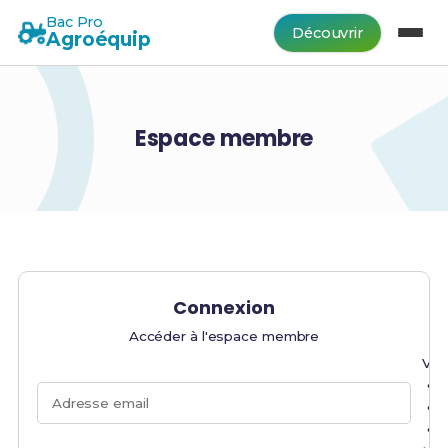
Bac Pro
Découvrir
Agroéquip
Espace membre
Connexion
Accéder à l'espace membre
Veu
Adresse email