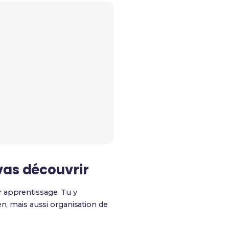
vas découvrir
 apprentissage. Tu y
ien, mais aussi organisation de